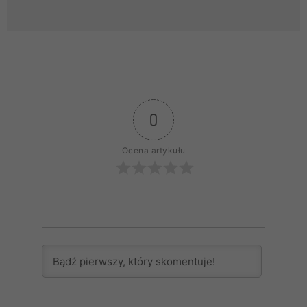
0
Ocena artykułu