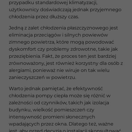
przypadku standardowej klimatyzacji,
użytkownicy doświadczają jednak przyjemnego
chłodzenia przez dłuższy czas.
Jedną z zalet chłodzenia płaszczyznowego jest
eliminacja przeciągów i silnych powiewów
zimnego powietrza, które mogą powodować
dyskomfort czy problemy zdrowotne, takie jak
przeziębienia. Fakt, że proces ten jest bardziej
zrównoważony, jest również korzystny dla osób z
alergiami, ponieważ nie wiruje on tak wielu
zanieczyszczeń w powietrzu.
Warto jednak pamiętać, że efektywność
chłodzenia pompy ciepła może się różnić w
zależności od czynników, takich jak izolacja
budynku, wielkość pomieszczeń czy
intensywność promieni słonecznych
wpadających przez okna. Dlatego też, ważne
jest, aby przed decyzją o instalacji skonsultować