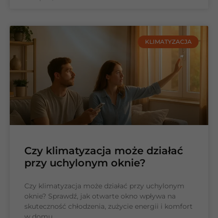
KLIMATYZACJA
Czy klimatyzacja może działać
przy uchylonym oknie?
Czy klimatyzacja może działać przy uchylonym
oknie? Sprawdź, jak otwarte okno wpływa na
skuteczność chłodzenia, zużycie energii i komfort
w domu.