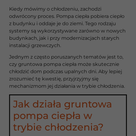
Kiedy mówimy o chłodzeniu, zachodzi
odwrócony proces. Pompa ciepła pobiera ciepło
z budynku i oddaje je do ziemi. Tego rodzaju
systemy są wykorzystywane zarówno w nowych
budynkach, jak i przy modernizacjach starych
instalacji grzewczych.
Jednym z często poruszanych tematów jest to,
czy gruntowa pompa ciepła może skutecznie
chłodzić dom podczas upalnych dni. Aby lepiej
zrozumieć tę kwestię, przyjrzyjmy się
mechanizmom jej działania w trybie chłodzenia.
Jak działa gruntowa
pompa ciepła w
trybie chłodzenia?