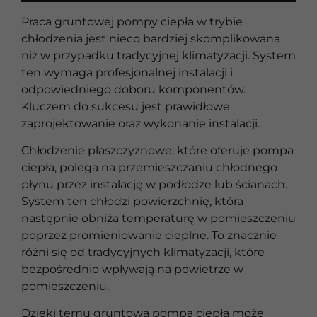
Praca gruntowej pompy ciepła w trybie
chłodzenia jest nieco bardziej skomplikowana
niż w przypadku tradycyjnej klimatyzacji. System
ten wymaga profesjonalnej instalacji i
odpowiedniego doboru komponentów.
Kluczem do sukcesu jest prawidłowe
zaprojektowanie oraz wykonanie instalacji.
Chłodzenie płaszczyznowe, które oferuje pompa
ciepła, polega na przemieszczaniu chłodnego
płynu przez instalację w podłodze lub ścianach.
System ten chłodzi powierzchnię, która
następnie obniża temperaturę w pomieszczeniu
poprzez promieniowanie cieplne. To znacznie
różni się od tradycyjnych klimatyzacji, które
bezpośrednio wpływają na powietrze w
pomieszczeniu.
Dzięki temu gruntowa pompa ciepła może