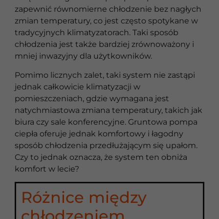
zapewnić równomierne chłodzenie bez nagłych
zmian temperatury, co jest często spotykane w
tradycyjnych klimatyzatorach. Taki sposób
chłodzenia jest także bardziej zrównoważony i
mniej inwazyjny dla użytkowników.
Pomimo licznych zalet, taki system nie zastąpi
jednak całkowicie klimatyzacji w
pomieszczeniach, gdzie wymagana jest
natychmiastowa zmiana temperatury, takich jak
biura czy sale konferencyjne. Gruntowa pompa
ciepła oferuje jednak komfortowy i łagodny
sposób chłodzenia przedłużającym się upałom.
Czy to jednak oznacza, że system ten obniża
komfort w lecie?
Różnice między
chłodzeniem