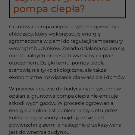
pompa ciepła?
Gruntowa pompa ciepła to system grzewczy i
chłodzący, który wykorzystuje energię
zgromadzoną w ziemi do regulacji temperatury
wewnątrz budynków. Zasada działania opiera się
na naturalnych procesach wymiany ciepła z
otoczeniem. Dzięki temu, pompy ciepła
stanowią nie tylko ekologiczne, ale także
ekonomiczne rozwiązanie dla właścicieli domów.
W przeciwieństwie do tradycyjnych systemów
opalania, gruntowa pompa ciepła nie emituje
szkodliwych gazów. W procesie ogrzewania,
energia cieplna jest pobierana z gruntu przez
kolektor bądź sondy znajdujące się pod
powierzchnią ziemi, a następnie przekazywana
jest do wnętrza budynku.