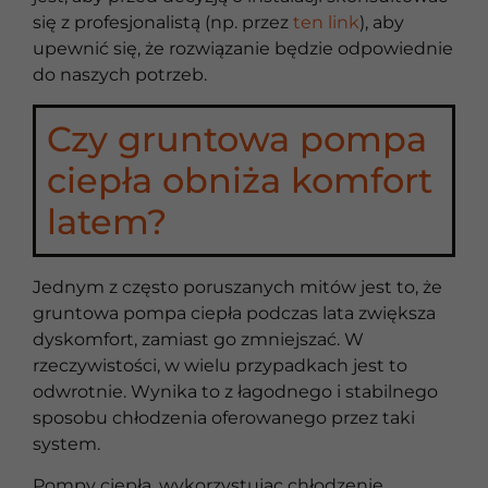
się z profesjonalistą (np. przez
ten link
), aby
upewnić się, że rozwiązanie będzie odpowiednie
do naszych potrzeb.
Czy gruntowa pompa
ciepła obniża komfort
latem?
Jednym z często poruszanych mitów jest to, że
gruntowa pompa ciepła podczas lata zwiększa
dyskomfort, zamiast go zmniejszać. W
rzeczywistości, w wielu przypadkach jest to
odwrotnie. Wynika to z łagodnego i stabilnego
sposobu chłodzenia oferowanego przez taki
system.
Pompy ciepła, wykorzystując chłodzenie