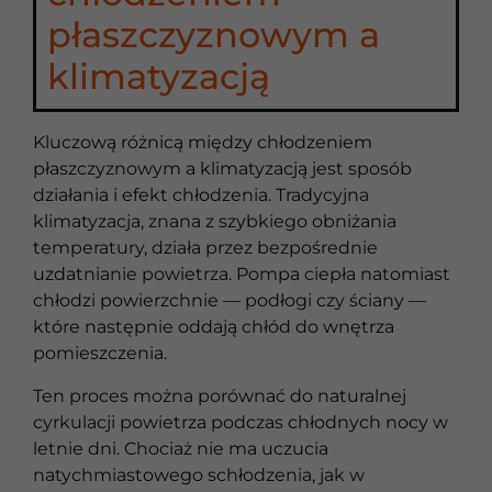
płaszczyznowym a
klimatyzacją
Kluczową różnicą między chłodzeniem
płaszczyznowym a klimatyzacją jest sposób
działania i efekt chłodzenia. Tradycyjna
klimatyzacja, znana z szybkiego obniżania
temperatury, działa przez bezpośrednie
uzdatnianie powietrza. Pompa ciepła natomiast
chłodzi powierzchnie — podłogi czy ściany —
które następnie oddają chłód do wnętrza
pomieszczenia.
Ten proces można porównać do naturalnej
cyrkulacji powietrza podczas chłodnych nocy w
letnie dni. Chociaż nie ma uczucia
natychmiastowego schłodzenia, jak w