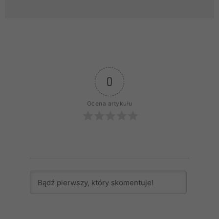
0
Ocena artykułu