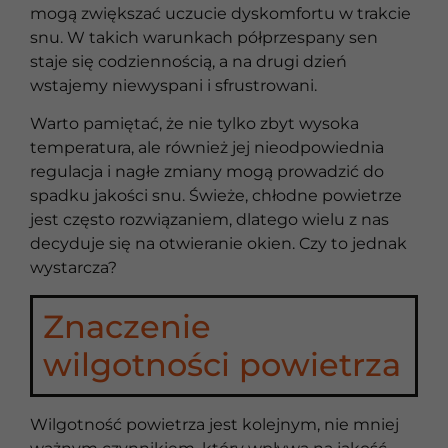
mogą zwiększać uczucie dyskomfortu w trakcie
snu. W takich warunkach półprzespany sen
staje się codziennością, a na drugi dzień
wstajemy niewyspani i sfrustrowani.
Warto pamiętać, że nie tylko zbyt wysoka
temperatura, ale również jej nieodpowiednia
regulacja i nagłe zmiany mogą prowadzić do
spadku jakości snu. Świeże, chłodne powietrze
jest często rozwiązaniem, dlatego wielu z nas
decyduje się na otwieranie okien. Czy to jednak
wystarcza?
Znaczenie
wilgotności powietrza
Wilgotność powietrza jest kolejnym, nie mniej