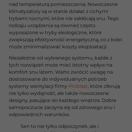
nad temperaturą pomieszczenia. Nowoczesne
klimatyzatory są w stanie działać z cichymi
trybami nocnymi, które nie zakłócają snu. Tego
rodzaju urządzenia są również często
wyposażone w tryby ekologiczne, które
zwiększają efektywność energetyczną, co z kolei
może zminimalizować koszty eksploatacji.
Niezależnie od wybranego systemu, każde z
tych rozwiązań może mieć istotny wpływ na
komfort snu latem. Warto zwrócić uwagę na
dostosowane do indywidualnych potrzeb
systemy wentylacji firmy
Problast
, które oferują
nie tylko wydajność, ale także nowoczesne
designy, pasujące do każdego wnętrza. Dobre
samopoczucie zaczyna się od zdrowego snu i
odpowiednich warunków.
Sen to nie tylko odpoczynek, ale i