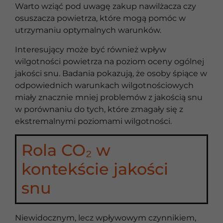
Warto wziąć pod uwagę zakup nawilżacza czy
osuszacza powietrza, które mogą pomóc w
utrzymaniu optymalnych warunków.
Interesujący może być również wpływ
wilgotności powietrza na poziom oceny ogólnej
jakości snu. Badania pokazują, że osoby śpiące w
odpowiednich warunkach wilgotnościowych
miały znacznie mniej problemów z jakością snu
w porównaniu do tych, które zmagały się z
ekstremalnymi poziomami wilgotności.
Rola CO₂ w
kontekście jakości
snu
Niewidocznym, lecz wpływowym czynnikiem,