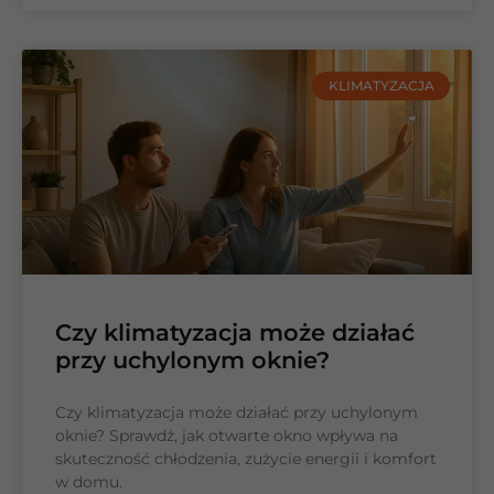
KLIMATYZACJA
Czy klimatyzacja może działać
przy uchylonym oknie?
Czy klimatyzacja może działać przy uchylonym
oknie? Sprawdź, jak otwarte okno wpływa na
skuteczność chłodzenia, zużycie energii i komfort
w domu.