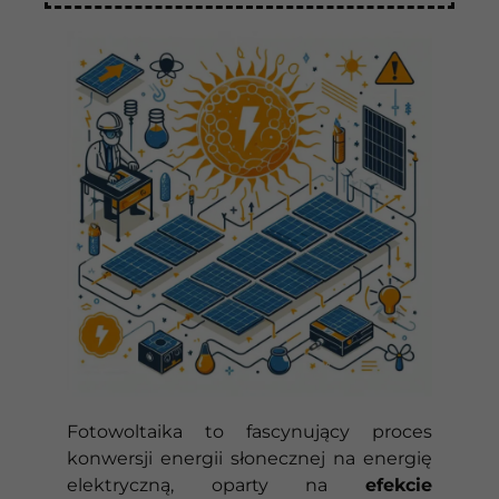
Fotowoltaika to fascynujący proces
konwersji energii słonecznej na energię
elektryczną, oparty na
efekcie