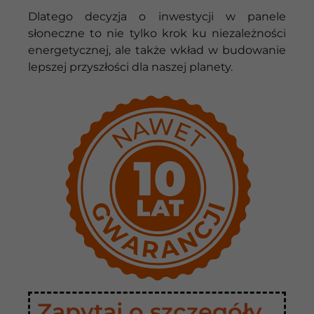
Dlatego decyzja o inwestycji w panele
słoneczne to nie tylko krok ku niezależności
energetycznej, ale także wkład w budowanie
lepszej przyszłości dla naszej planety.
Zapytaj o szczegóły