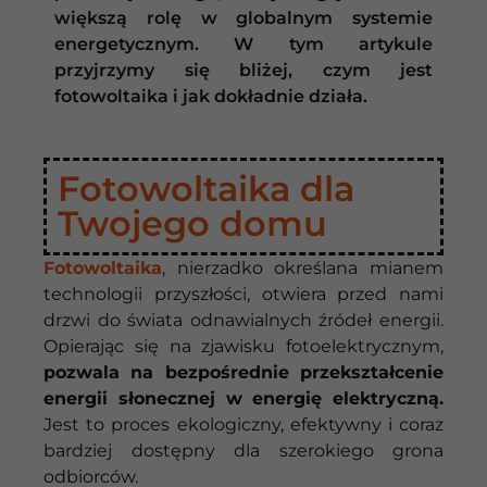
większą rolę w globalnym systemie
energetycznym. W tym artykule
przyjrzymy się bliżej, czym jest
fotowoltaika i jak dokładnie działa.
Fotowoltaika dla
Twojego domu
Fotowoltaika
, nierzadko określana mianem
technologii przyszłości, otwiera przed nami
drzwi do świata odnawialnych źródeł energii.
Opierając się na zjawisku fotoelektrycznym,
pozwala na bezpośrednie przekształcenie
energii słonecznej w energię elektryczną.
Jest to proces ekologiczny, efektywny i coraz
bardziej dostępny dla szerokiego grona
odbiorców.