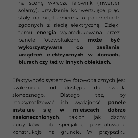
na scenę wkracza falownik (inwerter
solarny), urządzenie konwertujące prąd
stały na prąd zmienny o parametrach
zgodnych z siecią elektryczną. Dzięki
temu
energia
wyprodukowana przez
panele fotowoltaiczne
może być
wykorzystywana do zasilania
urządzeń elektrycznych w domach,
biurach czy też w innych obiektach.
Efektywność systemów fotowoltaicznych jest
uzależniona od dostępu do światła
słonecznego. Dlatego też, by
maksymalizować ich wydajność,
panele
instaluje się w miejscach dobrze
nasłonecznionych
, takich jak dachy
budynków lub specjalnie przygotowane
konstrukcje na gruncie. W przypadku