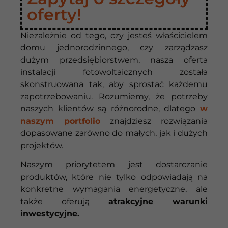
oferty!
Niezależnie od tego, czy jesteś właścicielem
domu jednorodzinnego, czy zarządzasz
dużym przedsiębiorstwem, nasza oferta
instalacji fotowoltaicznych została
skonstruowana tak, aby sprostać każdemu
zapotrzebowaniu. Rozumiemy, że potrzeby
naszych klientów są różnorodne, dlatego
w
naszym portfolio
znajdziesz rozwiązania
dopasowane zarówno do małych, jak i dużych
projektów.
Naszym priorytetem jest dostarczanie
produktów, które nie tylko odpowiadają na
konkretne wymagania energetyczne, ale
także oferują
atrakcyjne warunki
inwestycyjne.