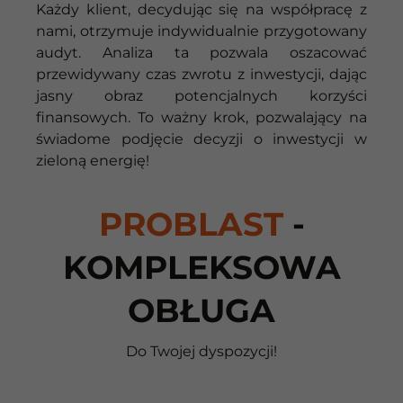
Każdy klient, decydując się na współpracę z
nami, otrzymuje indywidualnie przygotowany
audyt. Analiza ta pozwala oszacować
przewidywany czas zwrotu z inwestycji, dając
jasny obraz potencjalnych korzyści
finansowych. To ważny krok, pozwalający na
świadome podjęcie decyzji o inwestycji w
zieloną energię!
PROBLAST
-
KOMPLEKSOWA
OBŁUGA
Do Twojej dyspozycji!