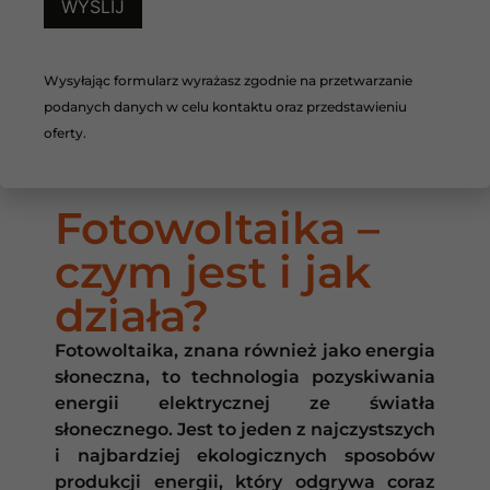
Wysyłając formularz wyrażasz zgodnie na przetwarzanie
podanych danych w celu kontaktu oraz przedstawieniu
oferty.
Fotowoltaika –
czym jest i jak
działa?
Fotowoltaika, znana również jako energia
słoneczna, to technologia pozyskiwania
energii elektrycznej ze światła
słonecznego. Jest to jeden z najczystszych
i najbardziej ekologicznych sposobów
produkcji energii, który odgrywa coraz