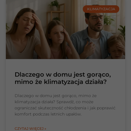
KLIMATYZACJA
Dlaczego w domu jest gorąco,
mimo że klimatyzacja działa?
Dlaczego w domu jest gorąco, mimo że
klimatyzacja działa? Sprawdź, co może
ograniczać skuteczność chłodzenia i jak poprawić
komfort podczas letnich upałów.
CZYTAJ WIĘCEJ »