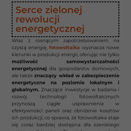
Serce zielonej
rewolucji
energetycznej
Wraz z rosnącym zapotrzebowaniem na
czystą energię,
fotowoltaika
wyznacza nowe
kierunki w produkcji energii, oferując nie tylko
możliwość samowystarczalności
energetycznej
dla gospodarstw domowych,
ale także
znaczący wkład w zabezpieczenie
energetyczne na poziomie lokalnym i
globalnym.
Znaczące inwestycje w badania i
rozwój technologii fotowoltaicznych
przynoszą ciągłe usprawnienia w
efektywności paneli oraz obniżenie kosztów
ich produkcji, co sprawia, że fotowoltaika staje
się coraz bardziej dostępna dla szerokiego