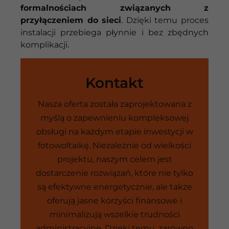
formalnościach związanych z
przyłączeniem do sieci
. Dzięki temu proces
instalacji przebiega płynnie i bez zbędnych
komplikacji.
Kontakt
Nasza oferta została zaprojektowana z
myślą o zapewnieniu kompleksowej
obsługi na każdym etapie inwestycji w
fotowoltaikę. Niezależnie od wielkości
projektu, naszym celem jest
dostarczenie rozwiązań, które nie tylko
są efektywne energetycznie, ale także
oferują jasne korzyści finansowe i
minimalizują wszelkie trudności
administracyjne. Dzięki temu, zarówno