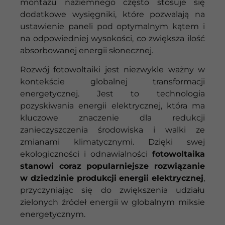
montażu naziemnego często stosuje się
dodatkowe wysięgniki, które pozwalają na
ustawienie paneli pod optymalnym kątem i
na odpowiedniej wysokości, co zwiększa ilość
absorbowanej energii słonecznej.
Rozwój fotowoltaiki jest niezwykle ważny w
kontekście globalnej transformacji
energetycznej. Jest to technologia
pozyskiwania energii elektrycznej, która ma
kluczowe znaczenie dla redukcji
zanieczyszczenia środowiska i walki ze
zmianami klimatycznymi. Dzięki swej
ekologiczności i odnawialności
fotowoltaika
stanowi coraz popularniejsze rozwiązanie
w dziedzinie produkcji energii elektrycznej
,
przyczyniając się do zwiększenia udziału
zielonych źródeł energii w globalnym miksie
energetycznym.