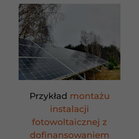
Przykład
montażu
instalacji
fotowoltaicznej z
dofinansowaniem