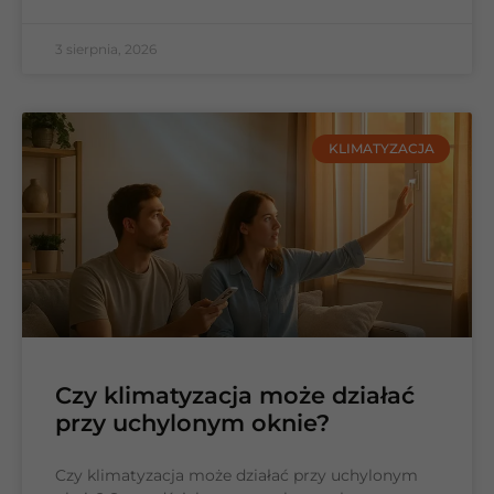
3 sierpnia, 2026
KLIMATYZACJA
Czy klimatyzacja może działać
przy uchylonym oknie?
Czy klimatyzacja może działać przy uchylonym