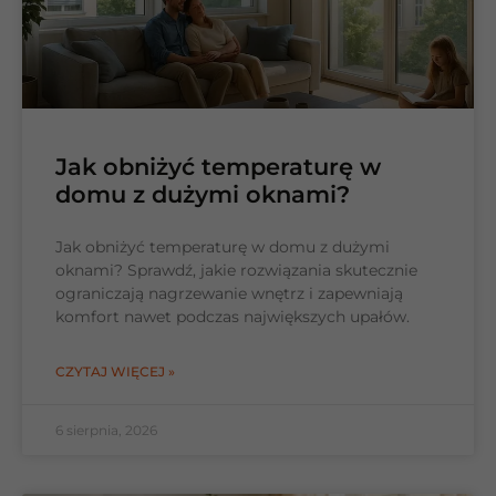
Jak obniżyć temperaturę w
domu z dużymi oknami?
Jak obniżyć temperaturę w domu z dużymi
oknami? Sprawdź, jakie rozwiązania skutecznie
ograniczają nagrzewanie wnętrz i zapewniają
komfort nawet podczas największych upałów.
CZYTAJ WIĘCEJ »
6 sierpnia, 2026