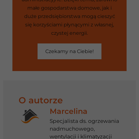
małe gospodarstwa domowe, jak i
duże przedsiębiorstwa mogą cieszyć
się korzyściami płynącymi z własnej,
czystej energii.
Czekamy na Ciebie!
O autorze
Marcelina
Specjalista ds. ogrzewania
nadmuchowego,
wentylacji i klimatyzacji