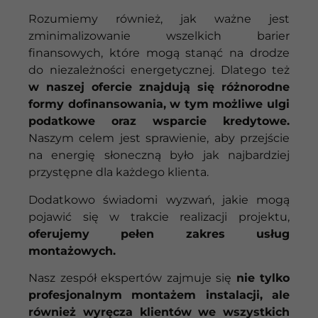
Rozumiemy również, jak ważne jest
zminimalizowanie wszelkich barier
finansowych, które mogą stanąć na drodze
do niezależności energetycznej. Dlatego też
w naszej ofercie znajdują się różnorodne
formy dofinansowania, w tym możliwe ulgi
podatkowe oraz wsparcie kredytowe.
Naszym celem jest sprawienie, aby przejście
na energię słoneczną było jak najbardziej
przystępne dla każdego klienta.
Dodatkowo świadomi wyzwań, jakie mogą
pojawić się w trakcie realizacji projektu,
oferujemy pełen zakres usług
montażowych.
Nasz zespół ekspertów zajmuje się
nie tylko
profesjonalnym montażem instalacji, ale
również wyręcza klientów we wszystkich