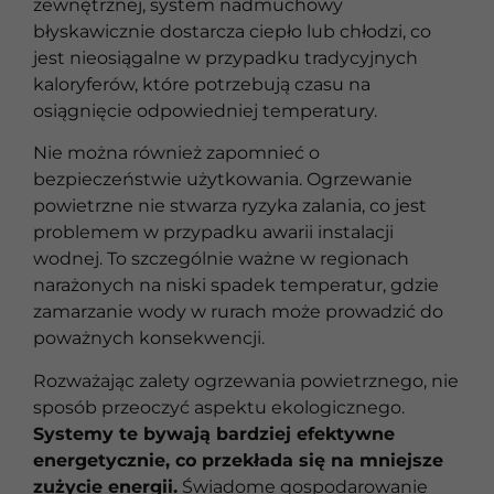
zewnętrznej, system nadmuchowy
błyskawicznie dostarcza ciepło lub chłodzi, co
jest nieosiągalne w przypadku tradycyjnych
kaloryferów, które potrzebują czasu na
osiągnięcie odpowiedniej temperatury.
Nie można również zapomnieć o
bezpieczeństwie użytkowania. Ogrzewanie
powietrzne nie stwarza ryzyka zalania, co jest
problemem w przypadku awarii instalacji
wodnej. To szczególnie ważne w regionach
narażonych na niski spadek temperatur, gdzie
zamarzanie wody w rurach może prowadzić do
poważnych konsekwencji.
Rozważając zalety ogrzewania powietrznego, nie
sposób przeoczyć aspektu ekologicznego.
Systemy te bywają bardziej efektywne
energetycznie, co przekłada się na mniejsze
zużycie energii.
Świadome gospodarowanie