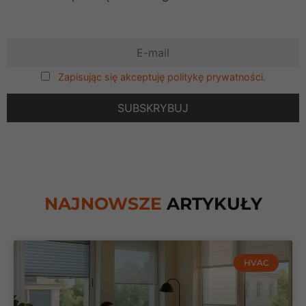
Zapisując się akceptuję politykę prywatności.
NAJNOWSZE
ARTYKUŁY
HVAC