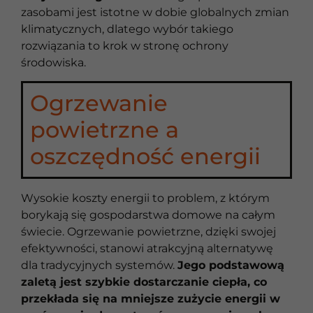
zasobami jest istotne w dobie globalnych zmian
klimatycznych, dlatego wybór takiego
rozwiązania to krok w stronę ochrony
środowiska.
Ogrzewanie
powietrzne a
oszczędność energii
Wysokie koszty energii to problem, z którym
borykają się gospodarstwa domowe na całym
świecie. Ogrzewanie powietrzne, dzięki swojej
efektywności, stanowi atrakcyjną alternatywę
dla tradycyjnych systemów.
Jego podstawową
zaletą jest szybkie dostarczanie ciepła, co
przekłada się na mniejsze zużycie energii w