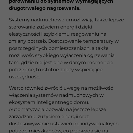
porównaniu do systemów wymagających
długotrwałego nagrzewania.
Systemy nadmuchowe umożliwiają także lepsze
sterowanie zużyciem energii dzięki
elastyczności i szybkiemu reagowaniu na
zmiany potrzeb. Dostosowanie temperatury w
poszczególnych pomieszczeniach, a także
możliwość szybkiego wyłączenia ogrzewania
tam, gdzie nie jest ono w danym momencie
potrzebne, to istotne zalety wspierające
oszczędność.
Warto również zwrócić uwagę na możliwość
włączenia systemów nadmuchowych w
ekosystem inteligentnego domu.
Automatyzacja pozwala na jeszcze lepsze
zarządzanie zużyciem energii oraz
dostosowywanie ustawień do indywidualnych
potrzeb mieszkańców, co przekłada się na