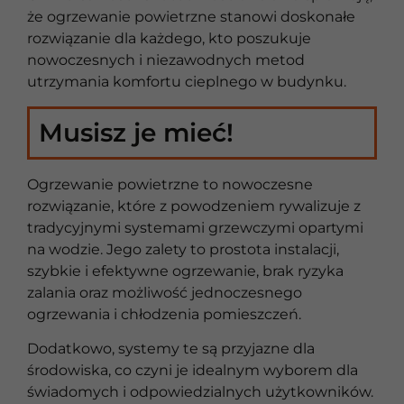
że ogrzewanie powietrzne stanowi doskonałe
rozwiązanie dla każdego, kto poszukuje
nowoczesnych i niezawodnych metod
utrzymania komfortu cieplnego w budynku.
Musisz je mieć!
Ogrzewanie powietrzne to nowoczesne
rozwiązanie, które z powodzeniem rywalizuje z
tradycyjnymi systemami grzewczymi opartymi
na wodzie. Jego zalety to prostota instalacji,
szybkie i efektywne ogrzewanie, brak ryzyka
zalania oraz możliwość jednoczesnego
ogrzewania i chłodzenia pomieszczeń.
Dodatkowo, systemy te są przyjazne dla
środowiska, co czyni je idealnym wyborem dla
świadomych i odpowiedzialnych użytkowników.