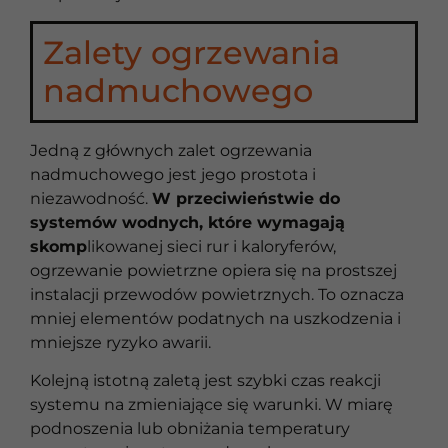
Zalety ogrzewania
nadmuchowego
Jedną z głównych zalet ogrzewania
nadmuchowego jest jego prostota i
niezawodność.
W przeciwieństwie do
systemów wodnych, które wymagają
skomp
likowanej sieci rur i kaloryferów,
ogrzewanie powietrzne opiera się na prostszej
instalacji przewodów powietrznych. To oznacza
mniej elementów podatnych na uszkodzenia i
mniejsze ryzyko awarii.
Kolejną istotną zaletą jest szybki czas reakcji
systemu na zmieniające się warunki. W miarę
podnoszenia lub obniżania temperatury