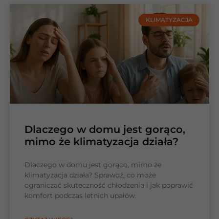
KLIMATYZACJA
Dlaczego w domu jest gorąco,
mimo że klimatyzacja działa?
Dlaczego w domu jest gorąco, mimo że
klimatyzacja działa? Sprawdź, co może
ograniczać skuteczność chłodzenia i jak poprawić
komfort podczas letnich upałów.