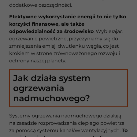
dodatkowe oszczędności.
Efektywne wykorzystanie energii to nie tylko
korzyści finansowe, ale także
odpowiedzialność za środowisko
. Wybierając
ogrzewanie powietrzne, przyczyniamy się do
zmniejszenia emisji dwutlenku węgla, co jest
krokiem w stronę zrównoważonego rozwoju i
ochrony naszej planety.
Jak działa system
ogrzewania
nadmuchowego?
Systemy ogrzewania nadmuchowego działają
na zasadzie rozprowadzania ciepłego powietrza
za pomocą systemu kanałów wentylacyjnych.
To