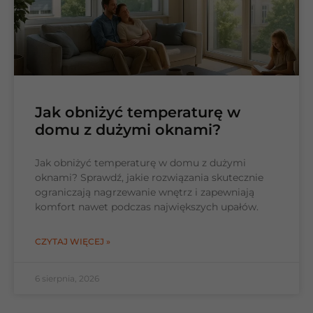
Jak obniżyć temperaturę w
domu z dużymi oknami?
Jak obniżyć temperaturę w domu z dużymi
oknami? Sprawdź, jakie rozwiązania skutecznie
ograniczają nagrzewanie wnętrz i zapewniają
komfort nawet podczas największych upałów.
CZYTAJ WIĘCEJ »
6 sierpnia, 2026