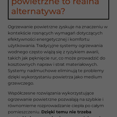
powietrzne to realna
alternatywa?
Ogrzewanie powietrzne zyskuje na znaczeniu w
kontekście rosnących wymagań dotyczących
efektywności energetycznej i komfortu
użytkowania. Tradycyjne systemy ogrzewania
wodnego często wiążą się z ryzykiem awarii,
takich jak pęknięcie rur, co może prowadzić do
kosztownych napraw i strat materiałowych.
Systemy nadmuchowe eliminują te problemy
dzięki wykorzystaniu powietrza jako medium
grzewczego.
Współczesne rozwiązania wykorzystujące
ogrzewanie powietrzne pozwalają na szybkie i
równomierne rozprowadzanie ciepła po całym
pomieszczeniu.
Dzięki temu nie trzeba