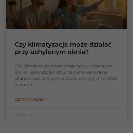
Czy klimatyzacja może działać
przy uchylonym oknie?
Czy klimatyzacja może działać przy uchylonym
oknie? Sprawdź, jak otwarte okno wpływa na
skuteczność chłodzenia, zużycie energii i komfort
w domu.
CZYTAJ WIĘCEJ »
31 lipca, 2026