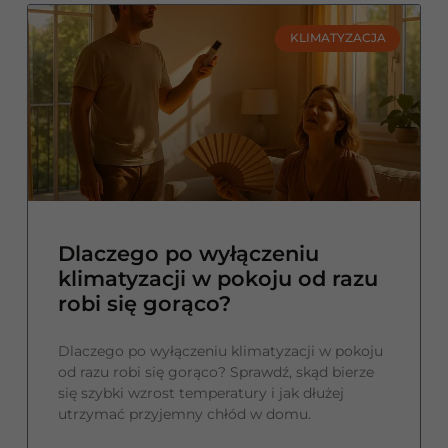
KLIMATYZACJA
Dlaczego po wyłączeniu
klimatyzacji w pokoju od razu
robi się gorąco?
Dlaczego po wyłączeniu klimatyzacji w pokoju
od razu robi się gorąco? Sprawdź, skąd bierze
się szybki wzrost temperatury i jak dłużej
utrzymać przyjemny chłód w domu.