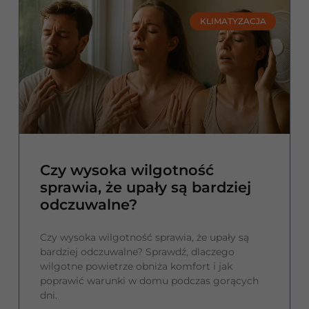
KLIMATYZACJA
Czy wysoka wilgotność
sprawia, że upały są bardziej
odczuwalne?
Czy wysoka wilgotność sprawia, że upały są
bardziej odczuwalne? Sprawdź, dlaczego
wilgotne powietrze obniża komfort i jak
poprawić warunki w domu podczas gorących
dni.