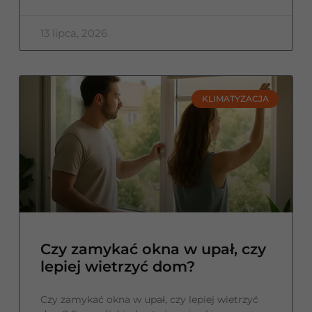
13 lipca, 2026
KLIMATYZACJA
Czy zamykać okna w upał, czy
lepiej wietrzyć dom?
Czy zamykać okna w upał, czy lepiej wietrzyć