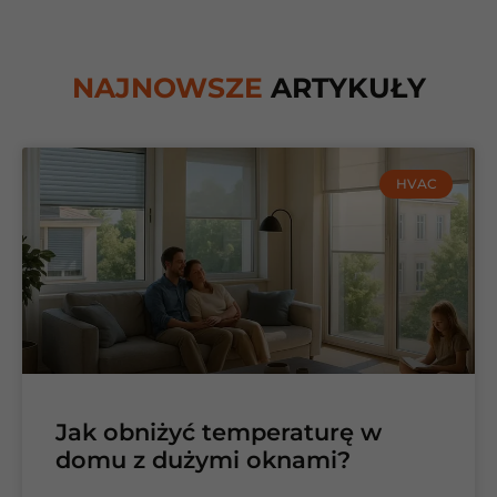
NAJNOWSZE
ARTYKUŁY
HVAC
Jak obniżyć temperaturę w
domu z dużymi oknami?