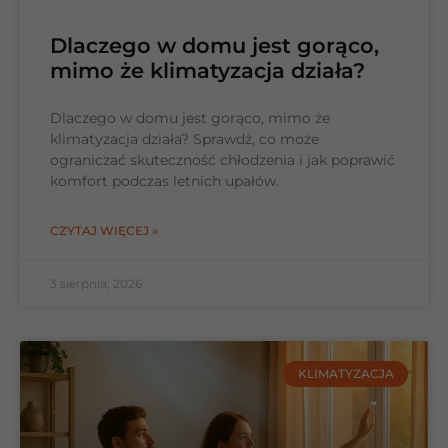
Dlaczego w domu jest gorąco,
mimo że klimatyzacja działa?
Dlaczego w domu jest gorąco, mimo że
klimatyzacja działa? Sprawdź, co może
ograniczać skuteczność chłodzenia i jak poprawić
komfort podczas letnich upałów.
CZYTAJ WIĘCEJ »
3 sierpnia, 2026
KLIMATYZACJA