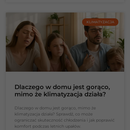
KLIMATYZACJA
Dlaczego w domu jest gorąco,
mimo że klimatyzacja działa?
Dlaczego w domu jest gorąco, mimo że
klimatyzacja działa? Sprawdź, co może
ograniczać skuteczność chłodzenia i jak poprawić
komfort podczas letnich upałów.