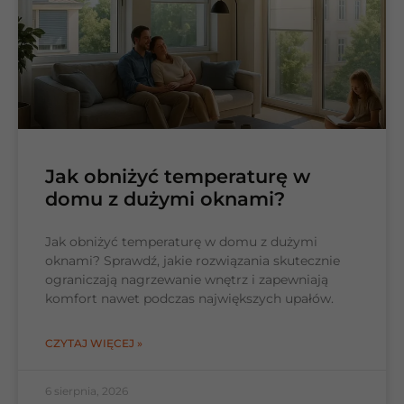
Jak obniżyć temperaturę w
domu z dużymi oknami?
Jak obniżyć temperaturę w domu z dużymi
oknami? Sprawdź, jakie rozwiązania skutecznie
ograniczają nagrzewanie wnętrz i zapewniają
komfort nawet podczas największych upałów.
CZYTAJ WIĘCEJ »
6 sierpnia, 2026