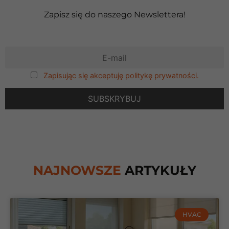
Zapisz się do naszego Newslettera!
Zapisując się akceptuję politykę prywatności.
NAJNOWSZE
ARTYKUŁY
HVAC