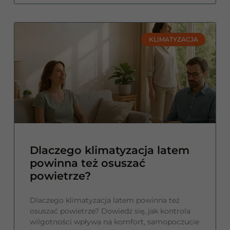
KLIMATYZACJA
Dlaczego klimatyzacja latem
powinna też osuszać
powietrze?
Dlaczego klimatyzacja latem powinna też
osuszać powietrze? Dowiedz się, jak kontrola
wilgotności wpływa na komfort, samopoczucie