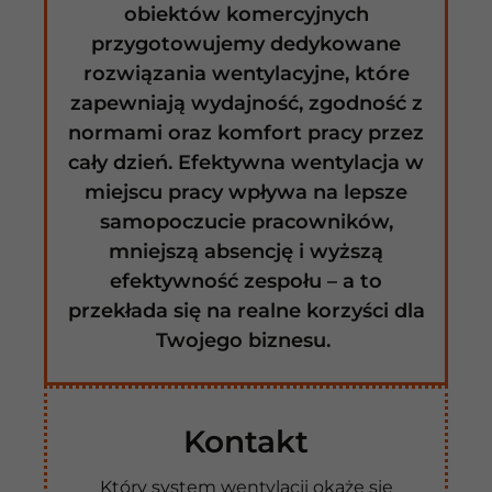
obiektów komercyjnych
przygotowujemy dedykowane
rozwiązania wentylacyjne, które
zapewniają wydajność, zgodność z
normami oraz komfort pracy przez
cały dzień. Efektywna wentylacja w
miejscu pracy wpływa na lepsze
samopoczucie pracowników,
mniejszą absencję i wyższą
efektywność zespołu – a to
przekłada się na realne korzyści dla
Twojego biznesu.
Kontakt
Który system wentylacji okaże się