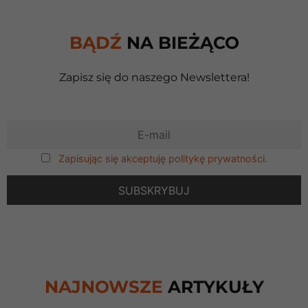
BĄDŹ
NA BIEŻĄCO
Zapisz się do naszego Newslettera!
Zapisując się akceptuję politykę prywatności.
NAJNOWSZE
ARTYKUŁY