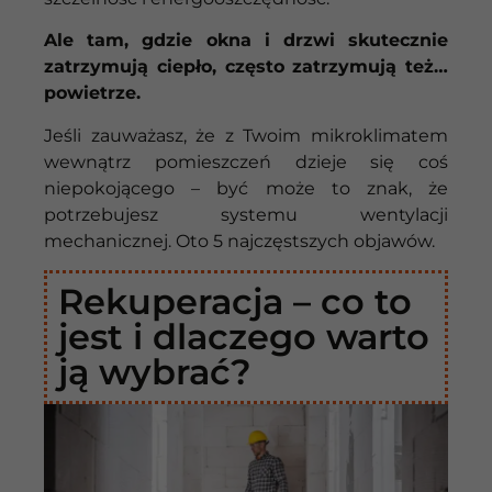
Ale tam, gdzie okna i drzwi skutecznie
zatrzymują ciepło, często zatrzymują też…
powietrze.
Jeśli zauważasz, że z Twoim mikroklimatem
wewnątrz pomieszczeń dzieje się coś
niepokojącego – być może to znak, że
potrzebujesz systemu wentylacji
mechanicznej. Oto 5 najczęstszych objawów.
Rekuperacja – co to
jest i dlaczego warto
ją wybrać?