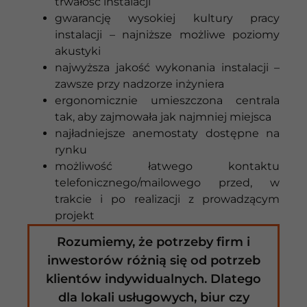
trwałość instalacji
gwarancję wysokiej kultury pracy
instalacji – najniższe możliwe poziomy
akustyki
najwyższa jakość wykonania instalacji –
zawsze przy nadzorze inżyniera
ergonomicznie umieszczona centrala
tak, aby zajmowała jak najmniej miejsca
najładniejsze anemostaty dostępne na
rynku
możliwość łatwego kontaktu
telefonicznego/mailowego przed, w
trakcie i po realizacji z prowadzącym
projekt
Rozumiemy, że potrzeby firm i
inwestorów różnią się od potrzeb
klientów indywidualnych. Dlatego
dla lokali usługowych, biur czy