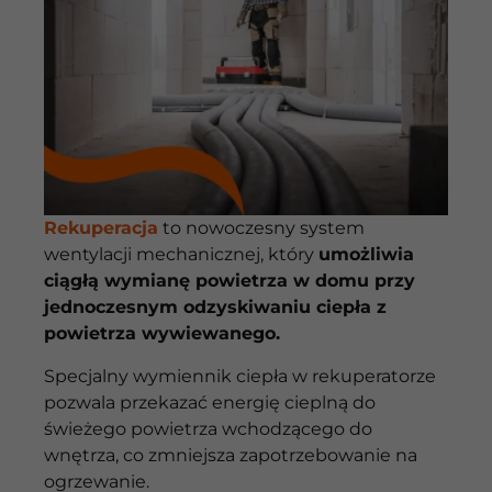
Rekuperacja
to nowoczesny system
wentylacji mechanicznej, który
umożliwia
ciągłą wymianę powietrza w domu przy
jednoczesnym odzyskiwaniu ciepła z
powietrza wywiewanego.
Specjalny wymiennik ciepła w rekuperatorze
pozwala przekazać energię cieplną do
świeżego powietrza wchodzącego do
wnętrza, co zmniejsza zapotrzebowanie na
ogrzewanie.