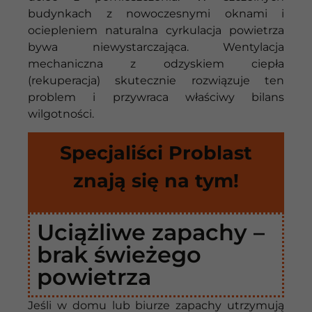
budynkach z nowoczesnymi oknami i
ociepleniem naturalna cyrkulacja powietrza
bywa niewystarczająca. Wentylacja
mechaniczna z odzyskiem ciepła
(rekuperacja) skutecznie rozwiązuje ten
problem i przywraca właściwy bilans
wilgotności.
Specjaliści Problast
znają się na tym!
Uciążliwe zapachy –
brak świeżego
powietrza
Jeśli w domu lub biurze zapachy utrzymują