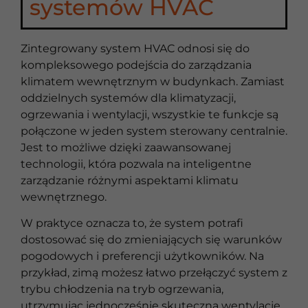
systemów HVAC
Zintegrowany system HVAC odnosi się do
kompleksowego podejścia do zarządzania
klimatem wewnętrznym w budynkach. Zamiast
oddzielnych systemów dla klimatyzacji,
ogrzewania i wentylacji, wszystkie te funkcje są
połączone w jeden system sterowany centralnie.
Jest to możliwe dzięki zaawansowanej
technologii, która pozwala na inteligentne
zarządzanie różnymi aspektami klimatu
wewnętrznego.
W praktyce oznacza to, że system potrafi
dostosować się do zmieniających się warunków
pogodowych i preferencji użytkowników. Na
przykład, zimą możesz łatwo przełączyć system z
trybu chłodzenia na tryb ogrzewania,
utrzymując jednocześnie skuteczną wentylację.