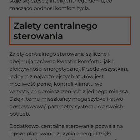
staje się częścią inteligentnego domu, co
znacząco podnosi komfort życia.
Zalety centralnego
sterowania
Zalety centralnego sterowania są liczne i
obejmują zarówno kwestie komfortu, jak i
efektywności energetycznej. Przede wszystkim,
jednym z najważniejszych atutów jest
możliwość pełnej kontroli klimatu we
wszystkich pomieszczeniach z jednego miejsca.
Dzięki temu mieszkańcy mogą szybko i łatwo
dostosowywać parametry systemu do swoich
potrzeb.
Dodatkowo, centralne sterowanie pozwala na
lepsze planowanie zużycia energii. Dzięki