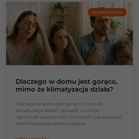
KLIMATYZACJA
Dlaczego w domu jest gorąco,
mimo że klimatyzacja działa?
Dlaczego w domu jest gorąco, mimo że
klimatyzacja działa? Sprawdź, co może
ograniczać skuteczność chłodzenia i jak poprawić
komfort podczas letnich upałów.
CZYTAJ WIĘCEJ »