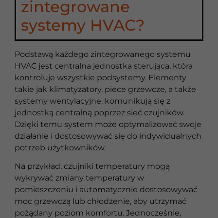
zintegrowane
systemy HVAC?
Podstawą każdego zintegrowanego systemu
HVAC jest centralna jednostka sterująca, która
kontroluje wszystkie podsystemy. Elementy
takie jak klimatyzatory, piece grzewcze, a także
systemy wentylacyjne, komunikują się z
jednostką centralną poprzez sieć czujników.
Dzięki temu system może optymalizować swoje
działanie i dostosowywać się do indywidualnych
potrzeb użytkowników.
Na przykład, czujniki temperatury mogą
wykrywać zmiany temperatury w
pomieszczeniu i automatycznie dostosowywać
moc grzewczą lub chłodzenie, aby utrzymać
pożądany poziom komfortu. Jednocześnie,