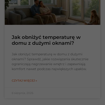
Jak obniżyć temperaturę w
domu z dużymi oknami?
Jak obniżyć temperaturę w domu z dużymi
oknami? Sprawdź, jakie rozwiązania skutecznie
ograniczają nagrzewanie wnętrz i zapewniają
komfort nawet podczas największych upałów.
CZYTAJ WIĘCEJ »
6 sierpnia, 2026