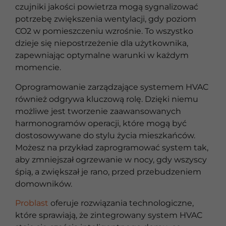
czujniki jakości powietrza mogą sygnalizować
potrzebę zwiększenia wentylacji, gdy poziom
CO2 w pomieszczeniu wzrośnie. To wszystko
dzieje się niepostrzeżenie dla użytkownika,
zapewniając optymalne warunki w każdym
momencie.
Oprogramowanie zarządzające systemem HVAC
również odgrywa kluczową rolę. Dzięki niemu
możliwe jest tworzenie zaawansowanych
harmonogramów operacji, które mogą być
dostosowywane do stylu życia mieszkańców.
Możesz na przykład zaprogramować system tak,
aby zmniejszał ogrzewanie w nocy, gdy wszyscy
śpią, a zwiększał je rano, przed przebudzeniem
domowników.
Problast
oferuje rozwiązania technologiczne,
które sprawiają, że zintegrowany system HVAC