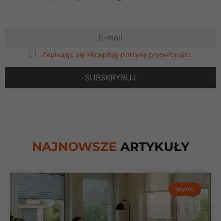
Zapisując się akceptuję politykę prywatności.
NAJNOWSZE
ARTYKUŁY
HVAC