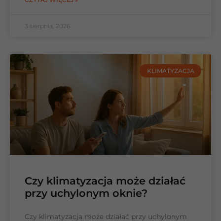
3 sierpnia, 2026
KLIMATYZACJA
Czy klimatyzacja może działać
przy uchylonym oknie?
Czy klimatyzacja może działać przy uchylonym