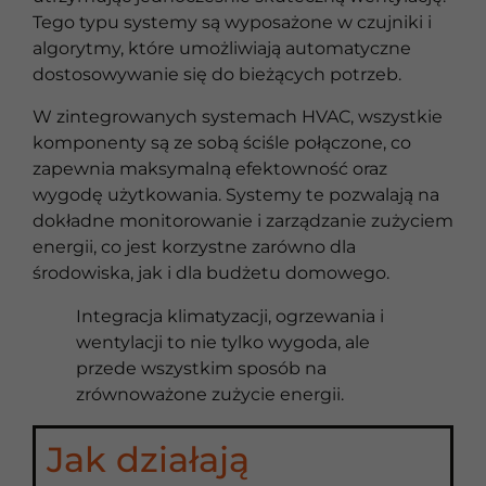
Tego typu systemy są wyposażone w czujniki i
algorytmy, które umożliwiają automatyczne
dostosowywanie się do bieżących potrzeb.
W zintegrowanych systemach HVAC, wszystkie
komponenty są ze sobą ściśle połączone, co
zapewnia maksymalną efektowność oraz
wygodę użytkowania. Systemy te pozwalają na
dokładne monitorowanie i zarządzanie zużyciem
energii, co jest korzystne zarówno dla
środowiska, jak i dla budżetu domowego.
Integracja klimatyzacji, ogrzewania i
wentylacji to nie tylko wygoda, ale
przede wszystkim sposób na
zrównoważone zużycie energii.
Jak działają