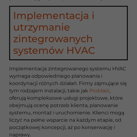
Implementacja i
utrzymanie
zintegrowanych
systemów HVAC
Implementacja zintegrowanego systemu HVAC
wymaga odpowiedniego planowania i
koordynacji różnych działań. Firmy zajmujące się
tym rodzajem instalacji, takie jak
Problast
,
oferują kompleksowe usługi projektowe, które
obejmują ocenę potrzeb klienta, planowanie
systemu, montaż i uruchomienie. Klienci mogą
liczyć na pełne wsparcie na każdym etapie, od
początkowej koncepcji, aż po konserwację i
naprawy.