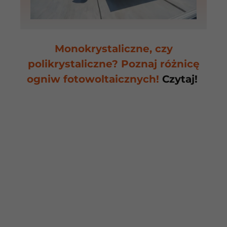
Monokrystaliczne, czy
polikrystaliczne? Poznaj różnicę
ogniw fotowoltaicznych!
Czytaj!