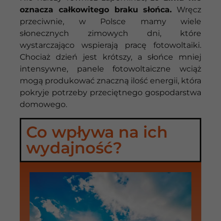
oznacza całkowitego braku słońca.
Wręcz
przeciwnie, w Polsce mamy wiele
słonecznych zimowych dni, które
wystarczająco wspierają pracę fotowoltaiki.
Chociaż dzień jest krótszy, a słońce mniej
intensywne, panele fotowoltaiczne wciąż
mogą produkować znaczną ilość energii, która
pokryje potrzeby przeciętnego gospodarstwa
domowego.
Co wpływa na ich
wydajność?