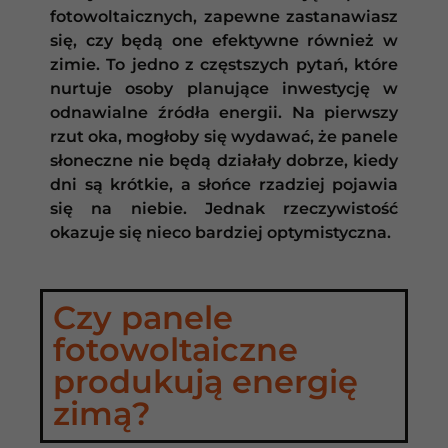
fotowoltaicznych, zapewne zastanawiasz
się, czy będą one efektywne również w
zimie. To jedno z częstszych pytań, które
nurtuje osoby planujące inwestycję w
odnawialne źródła energii. Na pierwszy
rzut oka, mogłoby się wydawać, że panele
słoneczne nie będą działały dobrze, kiedy
dni są krótkie, a słońce rzadziej pojawia
się na niebie. Jednak rzeczywistość
okazuje się nieco bardziej optymistyczna.
Czy panele
fotowoltaiczne
produkują energię
zimą?