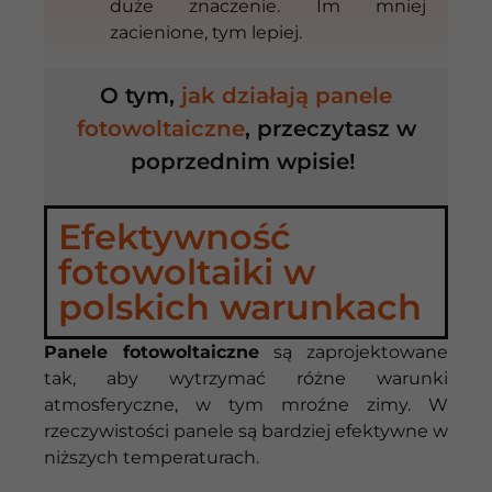
duże znaczenie. Im mniej
zacienione, tym lepiej.
O tym,
jak działają panele
fotowoltaiczne
, przeczytasz w
poprzednim wpisie!
Efektywność
fotowoltaiki w
polskich warunkach
Panele fotowoltaiczne
są zaprojektowane
tak, aby wytrzymać różne warunki
atmosferyczne, w tym mroźne zimy. W
rzeczywistości panele są bardziej efektywne w
niższych temperaturach.