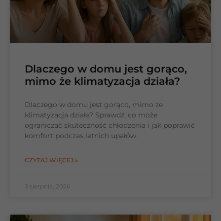
Dlaczego w domu jest gorąco,
mimo że klimatyzacja działa?
Dlaczego w domu jest gorąco, mimo że
klimatyzacja działa? Sprawdź, co może
ograniczać skuteczność chłodzenia i jak poprawić
komfort podczas letnich upałów.
CZYTAJ WIĘCEJ »
3 sierpnia, 2026