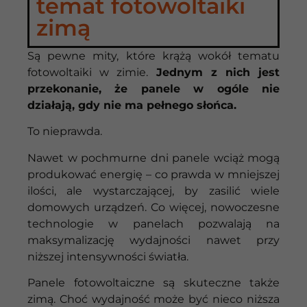
temat fotowoltaiki
zimą
Są pewne mity, które krążą wokół tematu
fotowoltaiki w zimie.
Jednym z nich jest
przekonanie, że panele w ogóle nie
działają, gdy nie ma pełnego słońca.
To nieprawda.
Nawet w pochmurne dni panele wciąż mogą
produkować energię – co prawda w mniejszej
ilości, ale wystarczającej, by zasilić wiele
domowych urządzeń. Co więcej, nowoczesne
technologie w panelach pozwalają na
maksymalizację wydajności nawet przy
niższej intensywności światła.
Panele fotowoltaiczne są skuteczne także
zimą. Choć wydajność może być nieco niższa