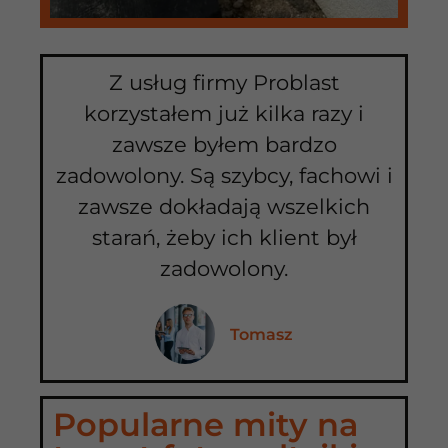
Z usług firmy Problast
korzystałem już kilka razy i
zawsze byłem bardzo
zadowolony. Są szybcy, fachowi i
zawsze dokładają wszelkich
starań, żeby ich klient był
zadowolony.
Tomasz
Popularne mity na