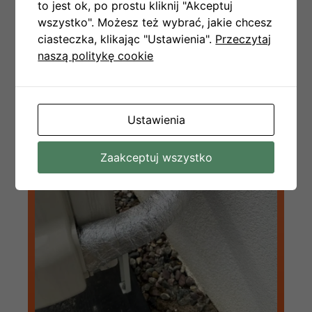
to jest ok, po prostu kliknij "Akceptuj
wszystko". Możesz też wybrać, jakie chcesz
ciasteczka, klikając "Ustawienia".
Przeczytaj
naszą politykę cookie
Ustawienia
Zaakceptuj wszystko