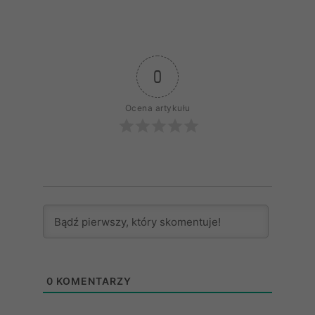
0
Ocena artykułu
0
KOMENTARZY