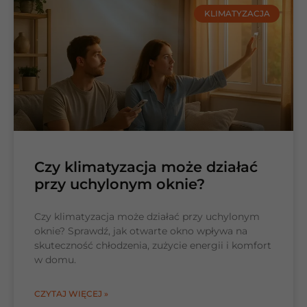
KLIMATYZACJA
Czy klimatyzacja może działać
przy uchylonym oknie?
Czy klimatyzacja może działać przy uchylonym
oknie? Sprawdź, jak otwarte okno wpływa na
skuteczność chłodzenia, zużycie energii i komfort
w domu.
CZYTAJ WIĘCEJ »