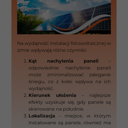
Na wydajność instalacji fotowoltaicznej w
zimie wpływają różne czynniki:
Kąt nachylenia paneli
–
odpowiednie nachylenie paneli
może zminimalizować zaleganie
śniegu, co z kolei wpływa na ich
wydajność.
Kierunek ułożenia
– najlepsze
efekty uzyskuje się, gdy panele są
skierowane na południe.
Lokalizacja
– miejsce, w którym
instalowane są panele, również ma