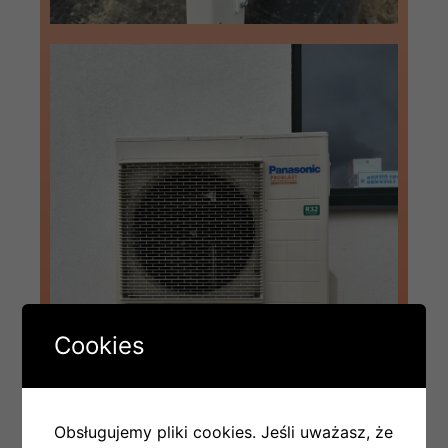
Cookies
Obsługujemy pliki cookies. Jeśli uważasz, że