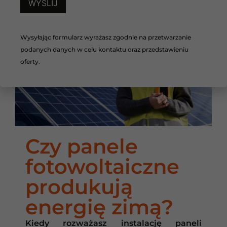
Wysyłając formularz wyrażasz zgodnie na przetwarzanie
podanych danych w celu kontaktu oraz przedstawieniu
oferty.
Czy panele
fotowoltaiczne
produkują
energię zimą?
Kiedy rozważasz instalację paneli