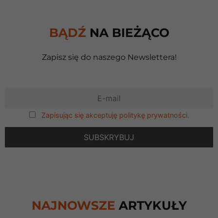
BĄDŹ
NA BIEŻĄCO
Zapisz się do naszego Newslettera!
Zapisując się akceptuję politykę prywatności.
NAJNOWSZE
ARTYKUŁY