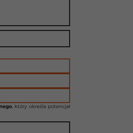
znego
, który określa potencjał