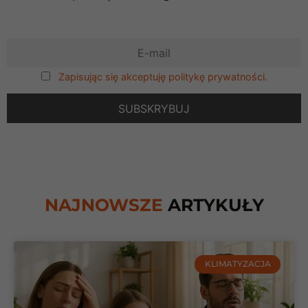
Zapisując się akceptuję politykę prywatności.
NAJNOWSZE
ARTYKUŁY
KLIMATYZACJA