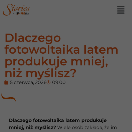
by
Dlaczego
fotowoltaika latem
produkuje mniej,
niż myślisz?
5 czerwca, 2026
09:00
Dlaczego fotowoltaika latem produkuje
mniej, niż myślisz?
Wiele osób zakłada, że im