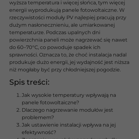
wyższa temperatura i więcej słońca, tym więcej
energii wyprodukują panele fotowoltaiczne. W
rzeczywistości moduły PV najlepiej pracują przy
dużym nasłonecznieniu, ale umiarkowanej
temperaturze. Podczas upalnych dni
powierzchnia paneli może nagrzewać się nawet
do 60–70°C, co powoduje spadek ich
sprawności. Oznacza to, że choć instalacja nadal
produkuje dużo energii, jej wydajność jest niższa
niż mogłaby być przy chłodniejszej pogodzie.
Spis treści:
Jak wysokie temperatury wpływają na
panele fotowoltaiczne?
Dlaczego nagrzewanie modułów jest
problemem?
Jak ustawienie instalacji wpływa na jej
efektywność?