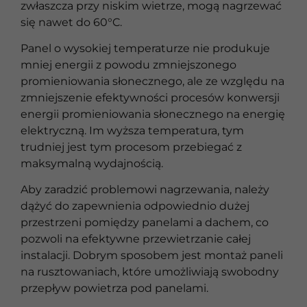
zwłaszcza przy niskim wietrze, mogą nagrzewać
się nawet do 60°C.
Panel o wysokiej temperaturze nie produkuje
mniej energii z powodu zmniejszonego
promieniowania słonecznego, ale ze względu na
zmniejszenie efektywności procesów konwersji
energii promieniowania słonecznego na energię
elektryczną. Im wyższa temperatura, tym
trudniej jest tym procesom przebiegać z
maksymalną wydajnością.
Aby zaradzić problemowi nagrzewania, należy
dążyć do zapewnienia odpowiednio dużej
przestrzeni pomiędzy panelami a dachem, co
pozwoli na efektywne przewietrzanie całej
instalacji. Dobrym sposobem jest montaż paneli
na rusztowaniach, które umożliwiają swobodny
przepływ powietrza pod panelami.