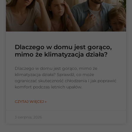
Dlaczego w domu jest gorąco,
mimo że klimatyzacja działa?
Dlaczego w domu jest gorąco, mimo że
klimatyzacja działa? Sprawdź, co może
ograniczać skuteczność chłodzenia i jak poprawić
komfort podczas letnich upałów.
CZYTAJ WIĘCEJ »
3 sierpnia, 2026