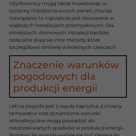
Użytkownicy mogą także inwestować w
systemy chłodzenia swoich paneli, chociaż
rozwiązanie to najczęściej jest stosowane w
większych instalacjach przemysłowych. Dla
mniejszych, domowych instalacji bardziej
opłacalne stają się inne metody, które
szczegółowo omówię w kolejnych częściach.
Znaczenie warunków
pogodowych dla
produkcji energii
Letnia pogoda jest z reguły kapryśna, a zmiany
temperatur oraz dynamiczne warunki
atmosferyczne mogą prowadzić do
nieoczekiwanych spadków w produkcji energii.
Pomimo że pogoda wydaje się być idealna do