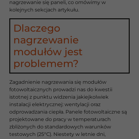
nagrzewanie się paneli, co omówimy w
kolejnych sekcjach artykułu.
Dlaczego
nagrzewanie
modułów jest
problemem?
Zagadnienie nagrzewania się modułów
fotowoltaicznych prowadzi nas do kwestii
istotnej z punktu widzenia jakiejkolwiek
instalacji elektrycznej: wentylacji oraz
odprowadzania ciepła. Panele fotowoltaiczne są
projektowane do pracy w temperaturach
zbliżonych do standardowych warunków
testowych (25°C). Niestety w letnie dni,