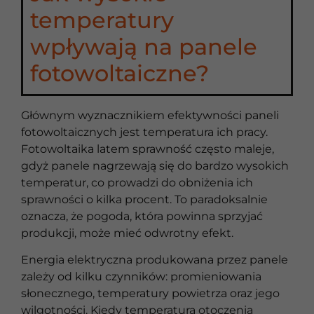
temperatury
wpływają na panele
fotowoltaiczne?
Głównym wyznacznikiem efektywności paneli
fotowoltaicznych jest temperatura ich pracy.
Fotowoltaika latem sprawność często maleje,
gdyż panele nagrzewają się do bardzo wysokich
temperatur, co prowadzi do obniżenia ich
sprawności o kilka procent. To paradoksalnie
oznacza, że pogoda, która powinna sprzyjać
produkcji, może mieć odwrotny efekt.
Energia elektryczna produkowana przez panele
zależy od kilku czynników: promieniowania
słonecznego, temperatury powietrza oraz jego
wilgotności. Kiedy temperatura otoczenia