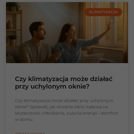
KLIMATYZACJA
Czy klimatyzacja może działać
przy uchylonym oknie?
Czy klimatyzacja może działać przy uchylonym
oknie? Sprawdź, jak otwarte okno wpływa na
skuteczność chłodzenia, zużycie energii i komfort
w domu.