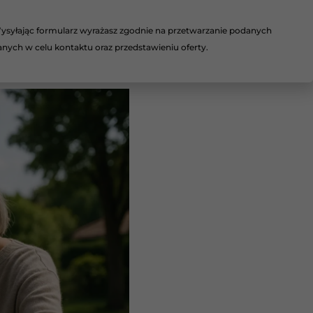
ysyłając formularz wyrażasz zgodnie na przetwarzanie podanych
anych w celu kontaktu oraz przedstawieniu oferty.