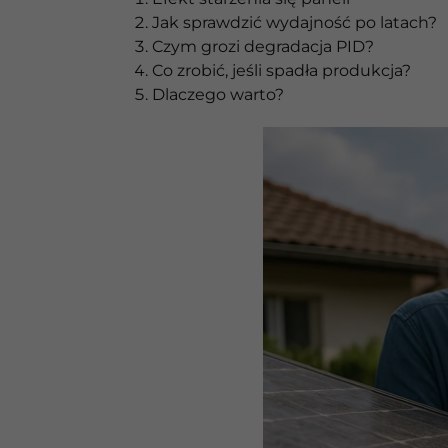
Jak sprawdzić wydajność po latach?
Czym grozi degradacja PID?
Co zrobić, jeśli spadła produkcja?
Dlaczego warto?