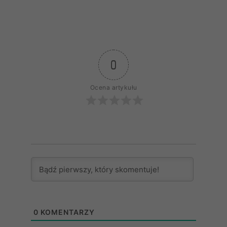
0
Ocena artykułu
0
KOMENTARZY