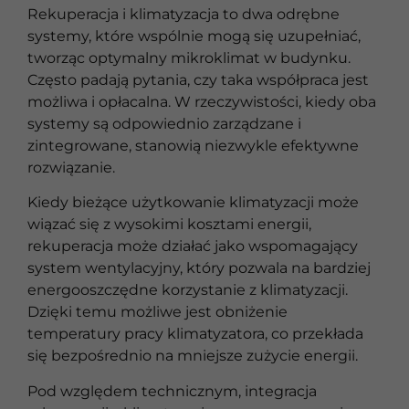
Rekuperacja i klimatyzacja to dwa odrębne
systemy, które wspólnie mogą się uzupełniać,
tworząc optymalny mikroklimat w budynku.
Często padają pytania, czy taka współpraca jest
możliwa i opłacalna. W rzeczywistości, kiedy oba
systemy są odpowiednio zarządzane i
zintegrowane, stanowią niezwykle efektywne
rozwiązanie.
Kiedy bieżące użytkowanie klimatyzacji może
wiązać się z wysokimi kosztami energii,
rekuperacja może działać jako wspomagający
system wentylacyjny, który pozwala na bardziej
energooszczędne korzystanie z klimatyzacji.
Dzięki temu możliwe jest obniżenie
temperatury pracy klimatyzatora, co przekłada
się bezpośrednio na mniejsze zużycie energii.
Pod względem technicznym, integracja