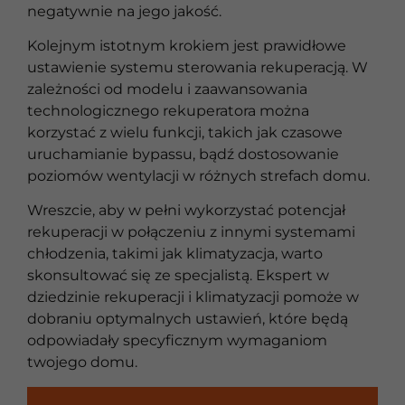
negatywnie na jego jakość.
Kolejnym istotnym krokiem jest prawidłowe
ustawienie systemu sterowania rekuperacją. W
zależności od modelu i zaawansowania
technologicznego rekuperatora można
korzystać z wielu funkcji, takich jak czasowe
uruchamianie bypassu, bądź dostosowanie
poziomów wentylacji w różnych strefach domu.
Wreszcie, aby w pełni wykorzystać potencjał
rekuperacji w połączeniu z innymi systemami
chłodzenia, takimi jak klimatyzacja, warto
skonsultować się ze specjalistą. Ekspert w
dziedzinie rekuperacji i klimatyzacji pomoże w
dobraniu optymalnych ustawień, które będą
odpowiadały specyficznym wymaganiom
twojego domu.