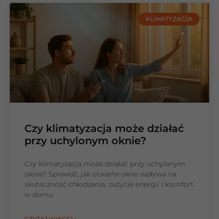
KLIMATYZACJA
Czy klimatyzacja może działać
przy uchylonym oknie?
Czy klimatyzacja może działać przy uchylonym
oknie? Sprawdź, jak otwarte okno wpływa na
skuteczność chłodzenia, zużycie energii i komfort
w domu.
CZYTAJ WIĘCEJ »