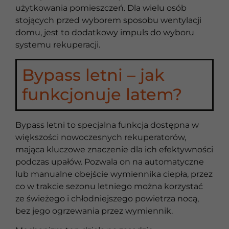
użytkowania pomieszczeń. Dla wielu osób
stojących przed wyborem sposobu wentylacji
domu, jest to dodatkowy impuls do wyboru
systemu rekuperacji.
Bypass letni – jak
funkcjonuje latem?
Bypass letni to specjalna funkcja dostępna w
większości nowoczesnych rekuperatorów,
mająca kluczowe znaczenie dla ich efektywności
podczas upałów. Pozwala on na automatyczne
lub manualne obejście wymiennika ciepła, przez
co w trakcie sezonu letniego można korzystać
ze świeżego i chłodniejszego powietrza nocą,
bez jego ogrzewania przez wymiennik.