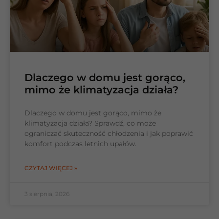
Dlaczego w domu jest gorąco,
mimo że klimatyzacja działa?
Dlaczego w domu jest gorąco, mimo że
klimatyzacja działa? Sprawdź, co może
ograniczać skuteczność chłodzenia i jak poprawić
komfort podczas letnich upałów.
CZYTAJ WIĘCEJ »
3 sierpnia, 2026