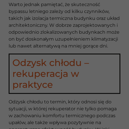
Warto jednak pamiętać, że skuteczność
bypassu letniego zależy od kilku czynników,
takich jak izolacja termiczna budynku oraz układ
architektoniczny. W dobrze zaprojektowanych i
odpowiednio zlokalizowanych budynkach może
on być doskonałym uzupełnieniem klimatyzacji
lub nawet alternatywą na mniej gorące dni.
Odzysk chłodu –
rekuperacja w
praktyce
Odzysk chłodu to termin, który odnosi się do
sytuacji, w której rekuperator nie tylko pomaga
w zachowaniu komfortu termicznego podczas
upałów, ale także wpływa pozytywnie na