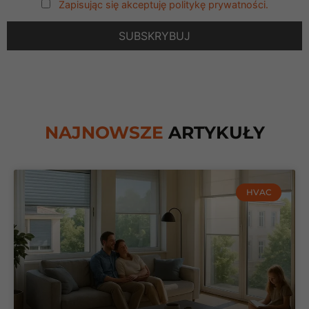
Zapisując się akceptuję politykę prywatności.
NAJNOWSZE
ARTYKUŁY
HVAC