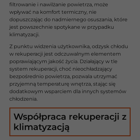
filtrowanie i nawilżanie powietrza, może
wpływać na komfort termiczny, nie
dopuszczając do nadmiernego osuszania, które
jest powszechnie spotykane w przypadku
klimatyzacji.
Z punktu widzenia użytkownika, odzysk chłodu
w rekuperacji jest odczuwalnym elementem
poprawiającym jakość życia. Działający w tle
system rekuperacji, choć nieochładzający
bezpośrednio powietrza, pozwala utrzymać
przyjemną temperaturę wnętrza, stając się
dodatkowym wsparciem dla innych systemów
chłodzenia.
Współpraca rekuperacji z
klimatyzacją