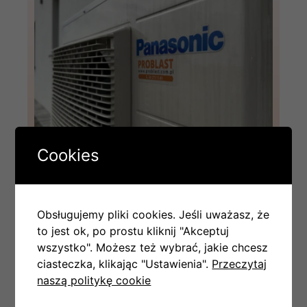
Cookies
Obsługujemy pliki cookies. Jeśli uważasz, że
to jest ok, po prostu kliknij "Akceptuj
wszystko". Możesz też wybrać, jakie chcesz
ciasteczka, klikając "Ustawienia".
Przeczytaj
naszą politykę cookie