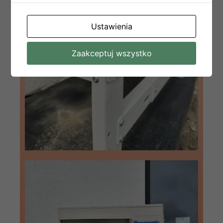
Ustawienia
Zaakceptuj wszystko