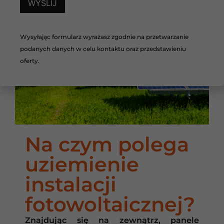
Wysyłając formularz wyrażasz zgodnie na przetwarzanie
podanych danych w celu kontaktu oraz przedstawieniu
oferty.
Na czym polega
uziemienie
instalacji
fotowoltaicznej?
Znajdując się na zewnątrz, panele