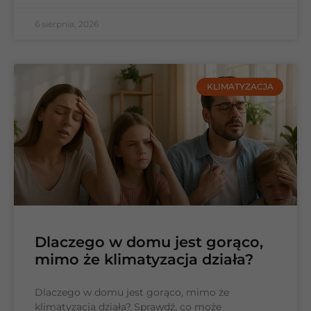
6 sierpnia, 2026
KLIMATYZACJA
Dlaczego w domu jest gorąco,
mimo że klimatyzacja działa?
Dlaczego w domu jest gorąco, mimo że
klimatyzacja działa? Sprawdź, co może