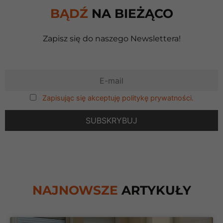
BĄDŹ
NA BIEŻĄCO
Zapisz się do naszego Newslettera!
Zapisując się akceptuję politykę prywatności.
NAJNOWSZE
ARTYKUŁY