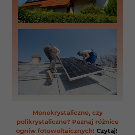
Monokrystaliczne, czy
polikrystaliczne? Poznaj różnicę
ogniw fotowoltaicznych!
Czytaj!