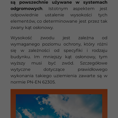
są powszechnie używane w systemach
odgromowych
. Istotnym aspektem jest
odpowiednie ustalenie wysokości tych
elementów, co determinowane jest przez tak
zwany kąt osłonowy.
Wysokość zwodu jest zależna od
wymaganego poziomu ochrony, który różni
się w zależności od specyfiki i rodzaju
budynku. Im mniejszy kąt osłonowy, tym
wyższy musi być zwód. Szczegółowe
wytyczne dotyczące prawidłowego
wykonania takiego uziemienia zawarte są w
normie PN-EN 62305.