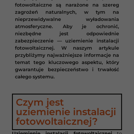
fotowoltaiczne są narażone na szereg
zagrożeń naturalnych, w tym na
nieprzewidywalne wyładowania
atmosferyczne. Aby je ochronić,
niezbędne jest odpowiednie
zabezpieczenie — uziemienie instalacji
fotowoltaicznej. W naszym artykule
przybliżymy najważniejsze informacje na
temat tego kluczowego aspektu, który
gwarantuje bezpieczeństwo i trwałość
całego systemu.
Czym jest
uziemienie instalacji
fotowoltaicznej?
Uziemienie instalacji fotowoltaicznej
to