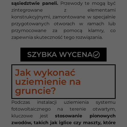
sąsiedztwie paneli.
Przewody te mogą być
zintegrowane z elementami
konstrukcyjnymi, zamontowane w specjalnie
przygotowanych otworach w ramach lub
przymocowane za pomocą klamry, co
zapewnia skuteczność tego rozwiązania.
SZYBKA WYCENA
Jak wykonać
uziemienie na
gruncie?
Podczas instalacji uziemienia systemu
fotowoltaicznego na terenie otwartym,
kluczowe jest
stosowanie pionowych
zwodów, takich jak iglice czy maszty, które