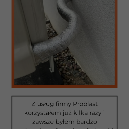
Z usług firmy Problast
korzystałem już kilka razy i
zawsze byłem bardzo