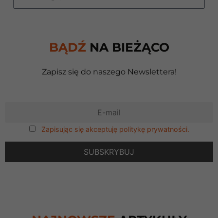
BĄDŹ
NA BIEŻĄCO
Zapisz się do naszego Newslettera!
Zapisując się akceptuję politykę prywatności.