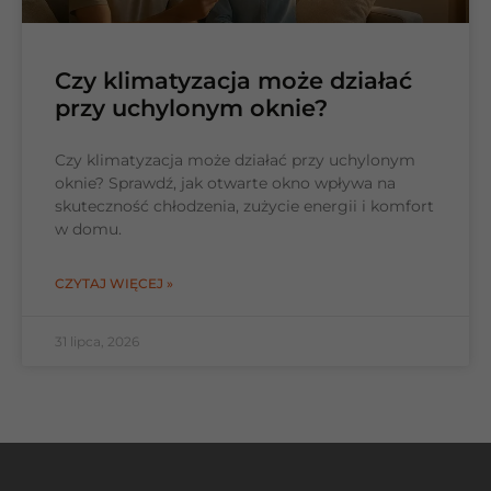
Czy klimatyzacja może działać
przy uchylonym oknie?
Czy klimatyzacja może działać przy uchylonym
oknie? Sprawdź, jak otwarte okno wpływa na
skuteczność chłodzenia, zużycie energii i komfort
w domu.
CZYTAJ WIĘCEJ »
31 lipca, 2026