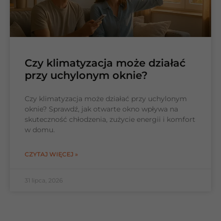
Czy klimatyzacja może działać
przy uchylonym oknie?
Czy klimatyzacja może działać przy uchylonym
oknie? Sprawdź, jak otwarte okno wpływa na
skuteczność chłodzenia, zużycie energii i komfort
w domu.
CZYTAJ WIĘCEJ »
31 lipca, 2026