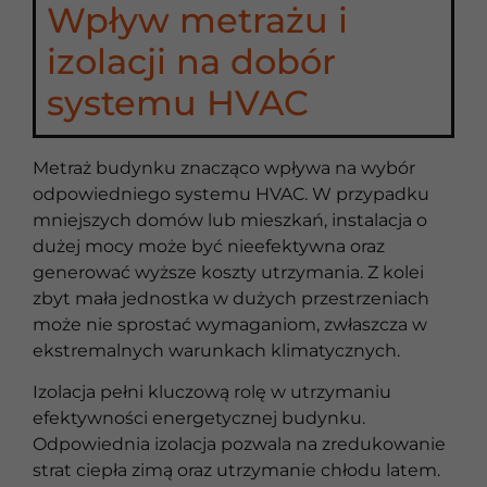
Wpływ metrażu i
izolacji na dobór
systemu HVAC
Metraż budynku znacząco wpływa na wybór
odpowiedniego systemu HVAC. W przypadku
mniejszych domów lub mieszkań, instalacja o
dużej mocy może być nieefektywna oraz
generować wyższe koszty utrzymania. Z kolei
zbyt mała jednostka w dużych przestrzeniach
może nie sprostać wymaganiom, zwłaszcza w
ekstremalnych warunkach klimatycznych.
Izolacja pełni kluczową rolę w utrzymaniu
efektywności energetycznej budynku.
Odpowiednia izolacja pozwala na zredukowanie
strat ciepła zimą oraz utrzymanie chłodu latem.