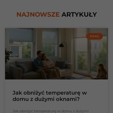
NAJNOWSZE
ARTYKUŁY
HVAC
Jak obniżyć temperaturę w
domu z dużymi oknami?
Jak obniżyć temperaturę w domu z dużymi