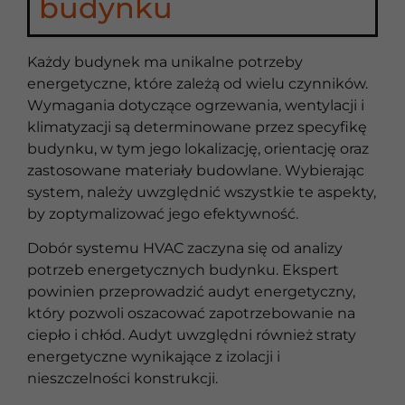
budynku
Każdy budynek ma unikalne potrzeby
energetyczne, które zależą od wielu czynników.
Wymagania dotyczące ogrzewania, wentylacji i
klimatyzacji są determinowane przez specyfikę
budynku, w tym jego lokalizację, orientację oraz
zastosowane materiały budowlane. Wybierając
system, należy uwzględnić wszystkie te aspekty,
by zoptymalizować jego efektywność.
Dobór systemu HVAC zaczyna się od analizy
potrzeb energetycznych budynku. Ekspert
powinien przeprowadzić audyt energetyczny,
który pozwoli oszacować zapotrzebowanie na
ciepło i chłód. Audyt uwzględni również straty
energetyczne wynikające z izolacji i
nieszczelności konstrukcji.