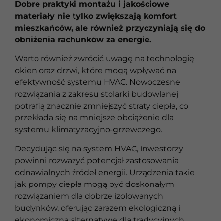
Dobre praktyki montażu i jakościowe
materiały nie tylko zwiększają komfort
mieszkańców, ale również przyczyniają się do
obniżenia rachunków za energie.
Warto również zwrócić uwagę na technologię
okien oraz drzwi, które mogą wpływać na
efektywność systemu HVAC. Nowoczesne
rozwiązania z zakresu stolarki budowlanej
potrafią znacznie zmniejszyć straty ciepła, co
przekłada się na mniejsze obciążenie dla
systemu klimatyzacyjno-grzewczego.
Decydując się na system HVAC, inwestorzy
powinni rozważyć potencjał zastosowania
odnawialnych źródeł energii. Urządzenia takie
jak pompy ciepła mogą być doskonałym
rozwiązaniem dla dobrze izolowanych
budynków, oferując zarazem ekologiczną i
ekonomiczną alternatywę dla tradycyjnych