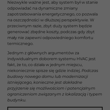
Niezwykle ważne jest, aby system był w stanie
odpowiadać na dynamiczne zmiany
zapotrzebowania energetycznego, co pozwala
na oszczędności w dłuższej perspektywie. W
przeciwnym razie, zbyt duży system będzie
generować zbędne koszty, podczas gdy zbyt
mały nie zapewni odpowiedniego komfortu
termicznego.
Jednym z głównych argumentów za
indywidualnym doborem systemu HVAC jest
fakt, że to, co działa w jednym miejscu,
niekoniecznie spisze się gdzie indziej.
Podczas
budowy nowego domu lub modernizacji
istniejącego, konieczne jest dokładne
przyjrzenie się możliwościom i potencjalnym
ograniczeniom związanym z lokalizacją i typem
budynku.