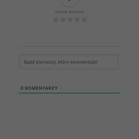
Ocena artykułu
0
KOMENTARZY