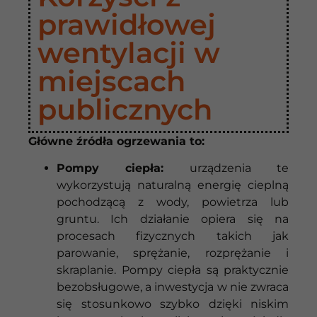
prawidłowej
wentylacji w
miejscach
publicznych
Główne źródła ogrzewania to:
Pompy ciepła:
urządzenia te
wykorzystują naturalną energię cieplną
pochodzącą z wody, powietrza lub
gruntu. Ich działanie opiera się na
procesach fizycznych takich jak
parowanie, sprężanie, rozprężanie i
skraplanie. Pompy ciepła są praktycznie
bezobsługowe, a inwestycja w nie zwraca
się stosunkowo szybko dzięki niskim