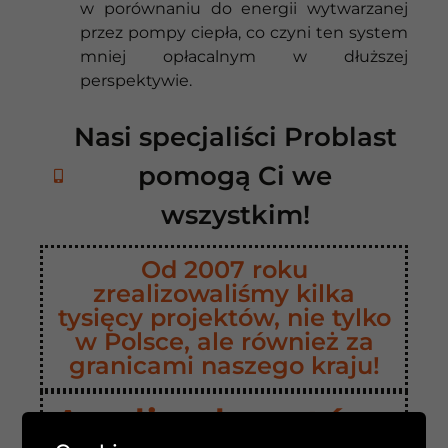
w porównaniu do energii wytwarzanej
przez pompy ciepła, co czyni ten system
mniej opłacalnym w dłuższej
perspektywie.
Nasi specjaliści Problast
pomogą Ci we
wszystkim!
Od 2007 roku
zrealizowaliśmy kilka
tysięcy projektów, nie tylko
w Polsce, ale również za
granicami naszego kraju!
Analiza kosztów