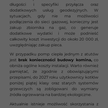
długości i specyfiki przyłącza oraz
dodatkowych usług geodezyjnych. W
sytuacjach, gdy nie ma możliwości
podłączenia do sieci gazowej, konieczny jest
zakup zbiornika na gaz, co generuje
dodatkowe wydatki i może podnieść
całkowity koszt inwestycji do około 20 000 zł,
uwzględniając zakup pieca.
W przypadku pomp ciepła jednym z atutów
jest
brak konieczności budowy komina,
co
obniża ogólne koszty instalacji. Warto również
pamiętać, że zgodnie z obowiązującymi
przepisami, do 2027 roku użytkownicy kotłów
poniżej piątej klasy oraz starych systemów
grzewczych są zobligowani do wymiany
źródła ogrzewania na bardziej ekologiczne.
Aktualnie istnieje możliwość skorzystania z