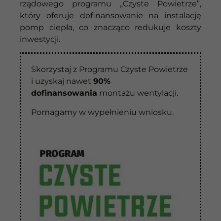
rządowego programu „Czyste Powietrze”,
który oferuje dofinansowanie na instalację
pomp ciepła, co znacząco redukuje koszty
inwestycji.
Skorzystaj z Programu Czyste Powietrze
i uzyskaj nawet
90%
dofinansowania
montażu wentylacji.
Pomagamy w wypełnieniu wniosku.