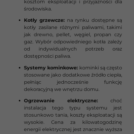
kosztom eksploatacji i przyjazności dla
środowiska.
Kotły grzewcze:
na rynku dostępne są
kotły zasilane różnymi paliwami, takimi
jak drewno, pellet, węgiel, propan czy
gaz. Wybór odpowiedniego kotła zależy
od indywidualnych potrzeb oraz
dostępności paliwa.
Systemy kominkowe:
kominki są często
stosowane jako dodatkowe źródło ciepła,
pełniąc jednocześnie funkcję
dekoracyjną we wnętrzu domu.
Ogrzewanie elektryczne:
choć
instalacja tego typu systemu jest
stosunkowo tania, koszty eksploatacji są
wysokie. Cena za kilowatogodzinę
energii elektrycznej jest znacznie wyższa