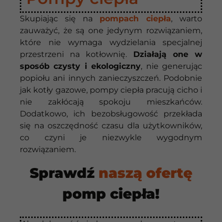
Skupiając się na
pompach ciepła
, warto
zauważyć, że są one jedynym rozwiązaniem,
które nie wymaga wydzielania specjalnej
przestrzeni na kotłownię.
Działają one w
sposób czysty i ekologiczny
, nie generując
popiołu ani innych zanieczyszczeń. Podobnie
jak kotły gazowe, pompy ciepła pracują cicho i
nie zakłócają spokoju mieszkańców.
Dodatkowo, ich bezobsługowość przekłada
się na oszczędność czasu dla użytkowników,
co czyni je niezwykle wygodnym
rozwiązaniem.
Sprawdź
naszą ofertę
pomp ciepła!