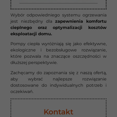
Wybór odpowiedniego systemu ogrzewania
jest niezbędny dla
zapewnienia komfortu
cieplnego oraz optymalizacji kosztów
eksploatacji domu.
Pompy ciepła wyróżniają się jako efektywne,
ekologiczne i bezobsługowe rozwiązanie,
które pozwala na znaczące oszczędności w
dłuższej perspektywie.
Zachęcamy do zapoznania się z naszą ofertą,
aby wybrać najlepsze rozwiązanie
dostosowane do indywidualnych potrzeb i
oczekiwań.
Kontakt