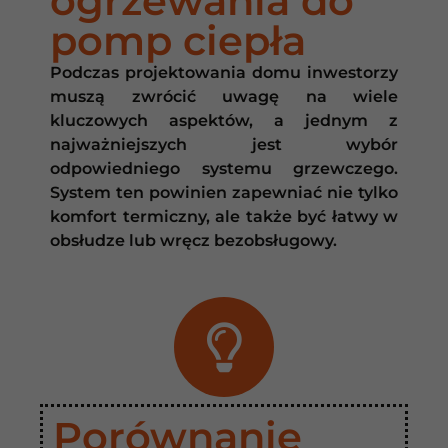
ogrzewania do
pomp ciepła
Podczas projektowania domu inwestorzy
muszą zwrócić uwagę na wiele
kluczowych aspektów, a jednym z
najważniejszych jest wybór
odpowiedniego systemu grzewczego.
System ten powinien zapewniać nie tylko
komfort termiczny, ale także być łatwy w
obsłudze lub wręcz bezobsługowy.
Porównanie