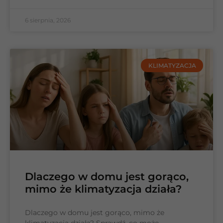
6 sierpnia, 2026
KLIMATYZACJA
Dlaczego w domu jest gorąco,
mimo że klimatyzacja działa?
Dlaczego w domu jest gorąco, mimo że