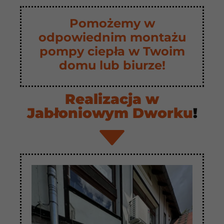
Pomożemy w
odpowiednim montażu
pompy ciepła w Twoim
domu lub biurze!
Realizacja w
Jabłoniowym Dworku
!