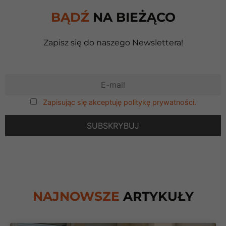
BĄDŹ
NA BIEŻĄCO
Zapisz się do naszego Newslettera!
Zapisując się akceptuję politykę prywatności.
NAJNOWSZE
ARTYKUŁY