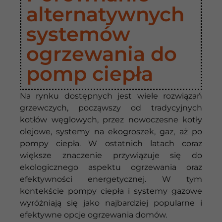
alternatywnych
systemów
ogrzewania do
pomp ciepła
Na rynku dostępnych jest wiele rozwiązań
grzewczych, począwszy od tradycyjnych
kotłów węglowych, przez nowoczesne kotły
olejowe, systemy na ekogroszek, gaz, aż po
pompy ciepła. W ostatnich latach coraz
większe znaczenie przywiązuje się do
ekologicznego aspektu ogrzewania oraz
efektywności energetycznej. W tym
kontekście pompy ciepła i systemy gazowe
wyróżniają się jako najbardziej popularne i
efektywne opcje ogrzewania domów.