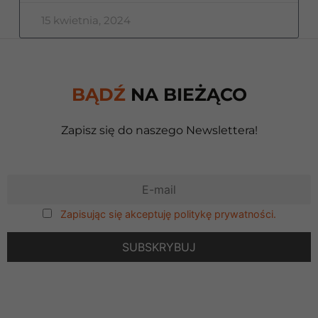
15 kwietnia, 2024
BĄDŹ
NA BIEŻĄCO
Zapisz się do naszego Newslettera!
Zapisując się akceptuję politykę prywatności.