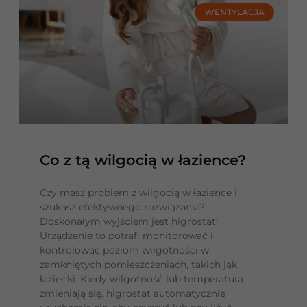
WENTYLACJA
Co z tą wilgocią w łazience?
Czy masz problem z wilgocią w łazience i
szukasz efektywnego rozwiązania?
Doskonałym wyjściem jest higrostat!
Urządzenie to potrafi monitorować i
kontrolować poziom wilgotności w
zamkniętych pomieszczeniach, takich jak
łazienki. Kiedy wilgotność lub temperatura
zmieniają się, higrostat automatycznie