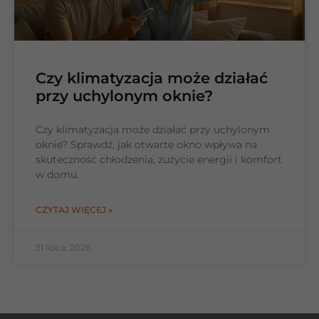
Czy klimatyzacja może działać
przy uchylonym oknie?
Czy klimatyzacja może działać przy uchylonym
oknie? Sprawdź, jak otwarte okno wpływa na
skuteczność chłodzenia, zużycie energii i komfort
w domu.
CZYTAJ WIĘCEJ »
31 lipca, 2026